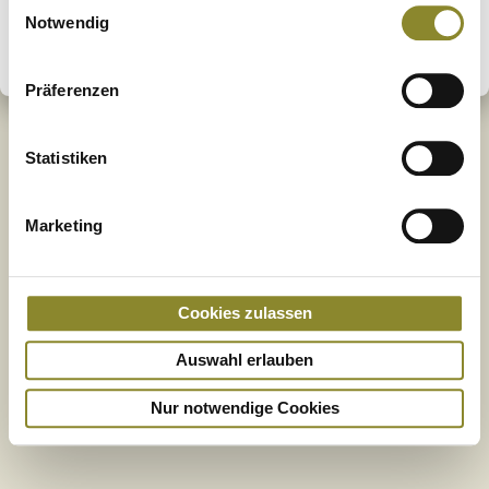
Einwilligungsauswahl
Notwendig
Widerruf absenden
Präferenzen
Statistiken
Marketing
Cookies zulassen
Auswahl erlauben
Nur notwendige Cookies