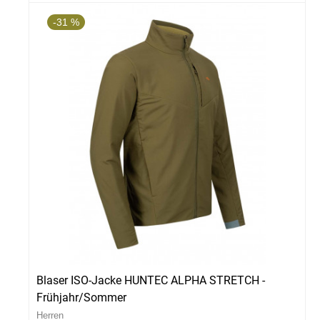
-31 %
Blaser ISO-Jacke HUNTEC ALPHA STRETCH -
Frühjahr/Sommer
Herren