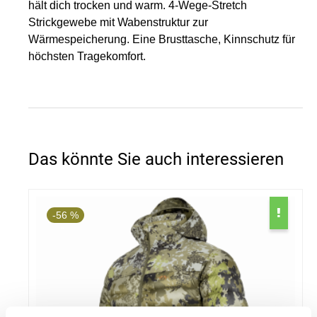
hält dich trocken und warm. 4-Wege-Stretch
Strickgewebe mit Wabenstruktur zur
Wärmespeicherung. Eine Brusttasche, Kinnschutz für
höchsten Tragekomfort.
Das könnte Sie auch interessieren
-56 %