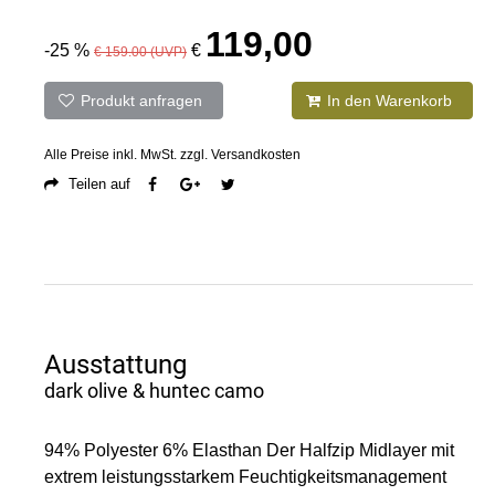
119,00
-25 %
€
€ 159.00 (UVP)
Produkt anfragen
In den Warenkorb
Alle Preise inkl. MwSt. zzgl. Versandkosten
Teilen auf
Ausstattung
dark olive & huntec camo
94% Polyester 6% Elasthan Der Halfzip Midlayer mit
extrem leistungsstarkem Feuchtigkeitsmanagement