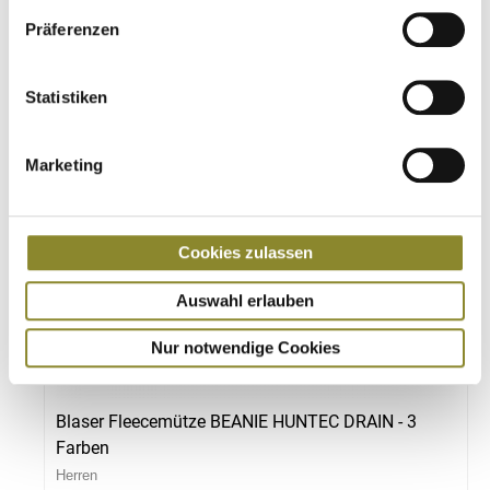
Präferenzen
Statistiken
Marketing
Cookies zulassen
Auswahl erlauben
Nur notwendige Cookies
Blaser Fleecemütze BEANIE HUNTEC DRAIN - 3
Farben
Herren