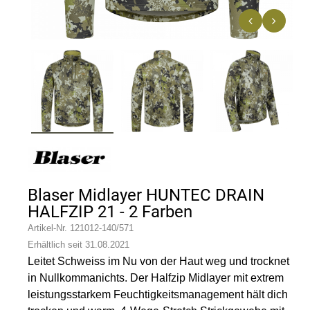
n
Blaser Midlayer HUNTEC DRAIN
HALFZIP 21 - 2 Farben
Artikel-Nr.
121012-140/571
Erhältlich seit 31.08.2021
Leitet Schweiss im Nu von der Haut weg und trocknet
in Nullkommanichts. Der Halfzip Midlayer mit extrem
leistungsstarkem Feuchtigkeitsmanagement hält dich