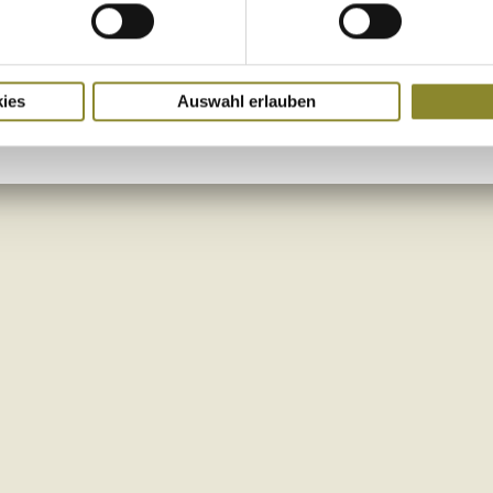
ies
Auswahl erlauben