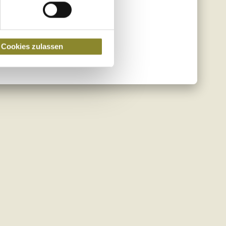
Cookies zulassen