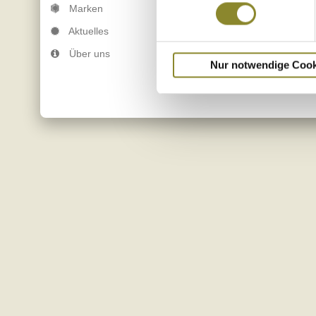
Marken
Aktuelles
Über uns
Nur notwendige Cook