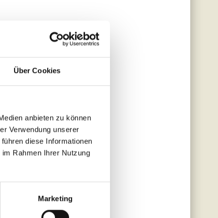
Über Cookies
 Medien anbieten zu können
hrer Verwendung unserer
 führen diese Informationen
ie im Rahmen Ihrer Nutzung
Marketing