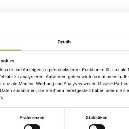
Details
Cookies
nhalte und Anzeigen zu personalisieren, Funktionen für soziale
Website zu analysieren. Außerdem geben wir Informationen zu I
r soziale Medien, Werbung und Analysen weiter. Unsere Partner
 Daten zusammen, die Sie ihnen bereitgestellt haben oder die s
n.
Präferenzen
Statistiken