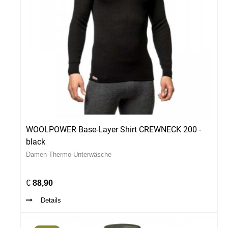
WOOLPOWER Base-Layer Shirt CREWNECK 200 -
black
Damen Thermo-Unterwäsche
€
88,90
Details