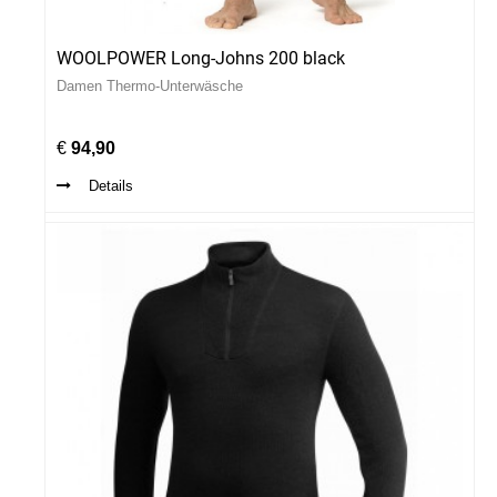
WOOLPOWER Long-Johns 200 black
Damen Thermo-Unterwäsche
€
94,90
Details