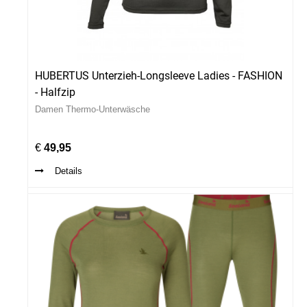
HUBERTUS Unterzieh-Longsleeve Ladies - FASHION
- Halfzip
Damen Thermo-Unterwäsche
€
49,95
Details