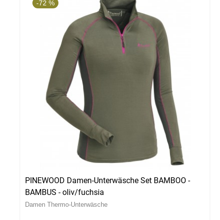
-72 %
PINEWOOD Damen-Unterwäsche Set BAMBOO -
BAMBUS - oliv/fuchsia
Damen Thermo-Unterwäsche