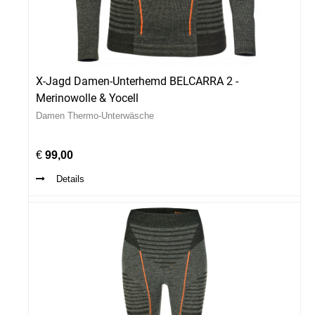
X-Jagd Damen-Unterhemd BELCARRA 2 -
Merinowolle & Yocell
Damen Thermo-Unterwäsche
€
99,00
Details