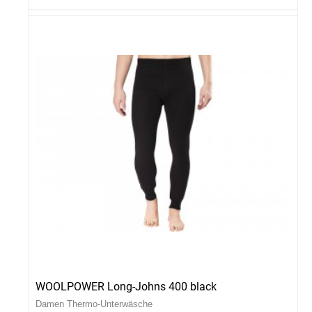
WOOLPOWER Long-Johns 400 black
Damen Thermo-Unterwäsche