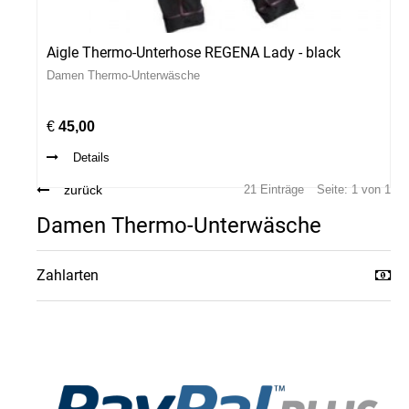
Aigle Thermo-Unterhose REGENA Lady - black
Damen Thermo-Unterwäsche
€
45,00
Details
zurück
21 Einträge
Seite: 1 von 1
Damen Thermo-Unterwäsche
Zahlarten