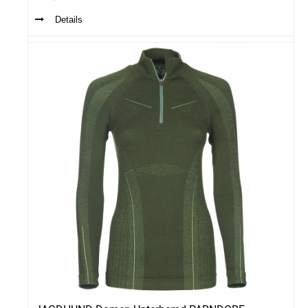
Details