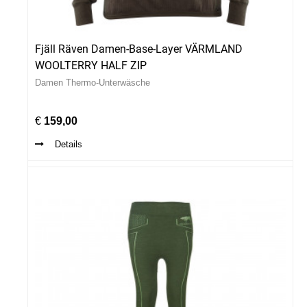
Fjäll Räven Damen-Base-Layer VÄRMLAND
WOOLTERRY HALF ZIP
Damen Thermo-Unterwäsche
€
159,00
Details