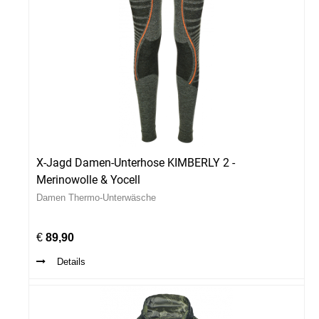
X-Jagd Damen-Unterhose KIMBERLY 2 -
Merinowolle & Yocell
Damen Thermo-Unterwäsche
€
89,90
Details