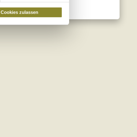
Cookies zulassen