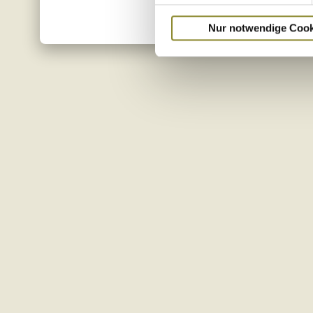
Nur notwendige Cook