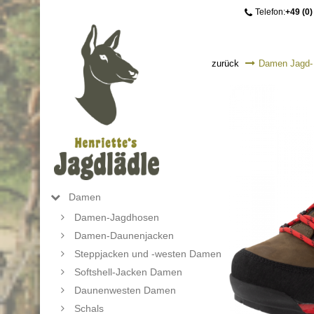
Telefon:
+49 (0)
zurück
Damen Jagd- 
Damen
Damen-Jagdhosen
Damen-Daunenjacken
Steppjacken und -westen Damen
Softshell-Jacken Damen
Daunenwesten Damen
Schals