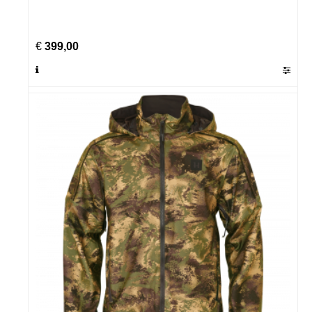
€
399,00