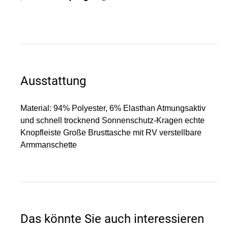
Ausstattung
Material: 94% Polyester, 6% Elasthan Atmungsaktiv
und schnell trocknend Sonnenschutz-Kragen echte
Knopfleiste Große Brusttasche mit RV verstellbare
Armmanschette
Das könnte Sie auch interessieren