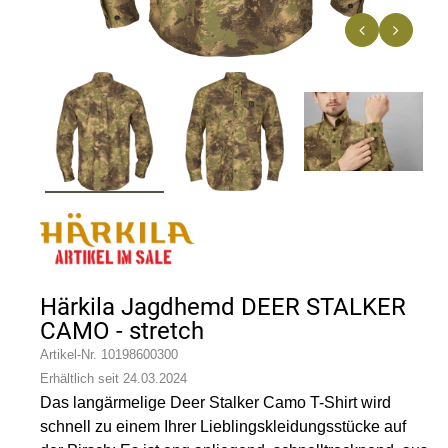
n
Härkila Jagdhemd DEER STALKER
CAMO - stretch
Artikel-Nr.
10198600300
Erhältlich seit 24.03.2024
Das langärmelige Deer Stalker Camo T-Shirt wird
schnell zu einem Ihrer Lieblingskleidungsstücke auf