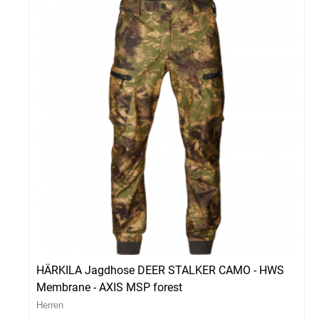
HÄRKILA Jagdhose DEER STALKER CAMO - HWS
Membrane - AXIS MSP forest
Herren