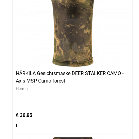
HÄRKILA Gesichtsmaske DEER STALKER CAMO -
Axis MSP Camo forest
Herren
€
36,95