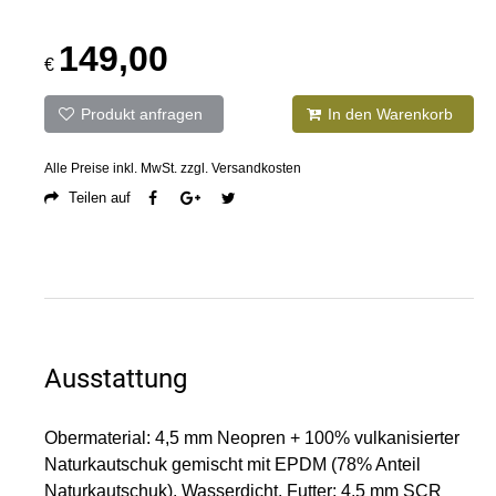
149,00
€
Produkt anfragen
In den Warenkorb
Alle Preise inkl. MwSt. zzgl. Versandkosten
Teilen auf
Ausstattung
Obermaterial: 4,5 mm Neopren + 100% vulkanisierter
Naturkautschuk gemischt mit EPDM (78% Anteil
Naturkautschuk). Wasserdicht. Futter: 4,5 mm SCR