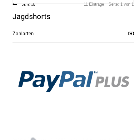
zurück
11 Einträge
Seite: 1 von 1
Jagdshorts
Zahlarten