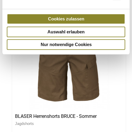
-33 %
Cookies zulassen
Auswahl erlauben
Nur notwendige Cookies
BLASER Herrenshorts BRUCE - Sommer
Jagdshorts