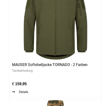
MAUSER Softshelljacke TORNADO - 2 Farben
Tarnbekleidung
€
159,95
Details