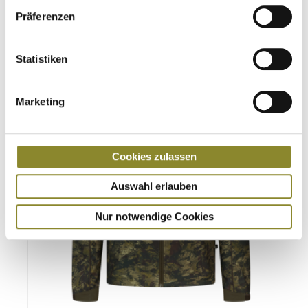
€
49,95
Präferenzen
Details
Statistiken
Marketing
Cookies zulassen
Auswahl erlauben
Nur notwendige Cookies