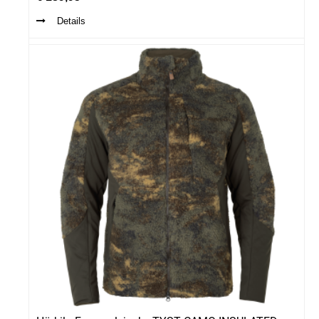
Details