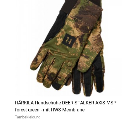
HÄRKILA Handschuhe DEER STALKER AXIS MSP
forest green - mit HWS Membrane
Tarnbekleidung