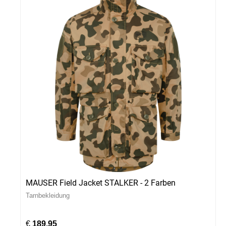
MAUSER Field Jacket STALKER - 2 Farben
Tarnbekleidung
€
189,95