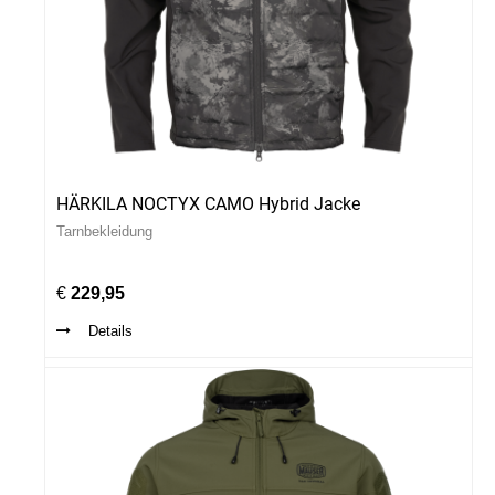
HÄRKILA NOCTYX CAMO Hybrid Jacke
Tarnbekleidung
€
229,95
Details