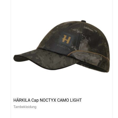
HÄRKILA Cap NOCTYX CAMO LIGHT
Tarnbekleidung