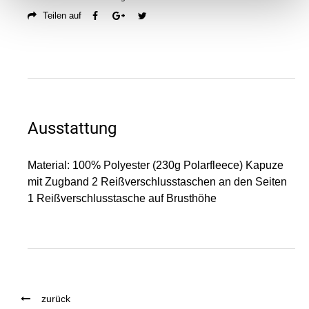
Teilen auf
Ausstattung
Material: 100% Polyester (230g Polarfleece) Kapuze
mit Zugband 2 Reißverschlusstaschen an den Seiten
1 Reißverschlusstasche auf Brusthöhe
zurück