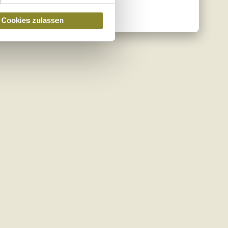
Cookies zulassen