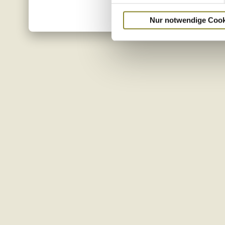
Nur notwendige Cook