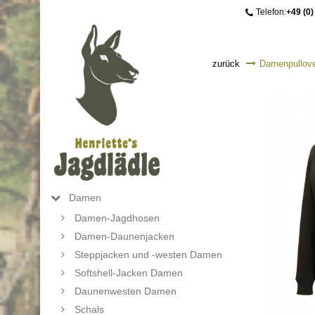
Telefon:
+49 (0)
zurück
Damenpullove
Damen
Damen-Jagdhosen
Damen-Daunenjacken
Steppjacken und -westen Damen
Softshell-Jacken Damen
Daunenwesten Damen
Schals