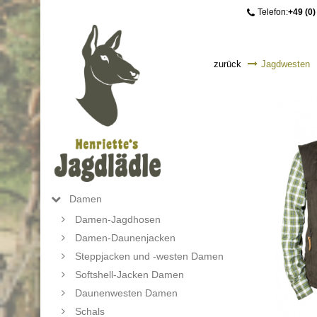
Telefon:
+49 (0)
zurück
Jagdwesten
Damen
Damen-Jagdhosen
Damen-Daunenjacken
Steppjacken und -westen Damen
Softshell-Jacken Damen
Daunenwesten Damen
Schals