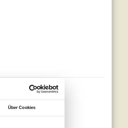
Über Cookies