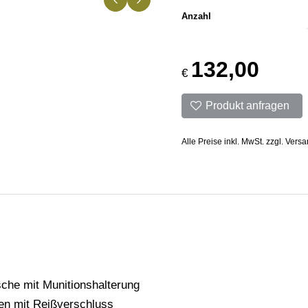
Anzahl
132,00
€
Produkt anfragen
Alle Preise inkl. MwSt. zzgl. Vers
sche mit Munitionshalterung
en mit Reißverschluss