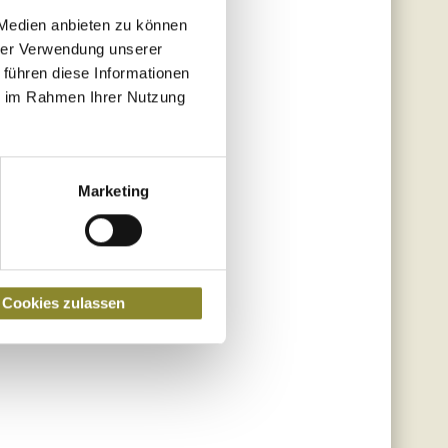
 Medien anbieten zu können
hrer Verwendung unserer
 führen diese Informationen
ie im Rahmen Ihrer Nutzung
Marketing
Cookies zulassen