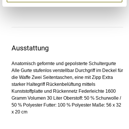
Teilen auf
Ausstattung
Anatomisch geformte und gepolsterte Schultergurte
Alle Gurte stufenlos verstellbar Durchgriff im Deckel für
die Waffe Zwei Seitentaschen, eine mit Zipp Extra
starker Haltegriff Rückenbelüftung mittels
Kunststoffplatte und Rückennetz Federleichte 1600
Gramm Volumen 30 Liter Oberstoff: 50 % Schurwolle /
50 % Polyester Futter: 100 % Polyester Maße: 56 x 32
x 20 cm