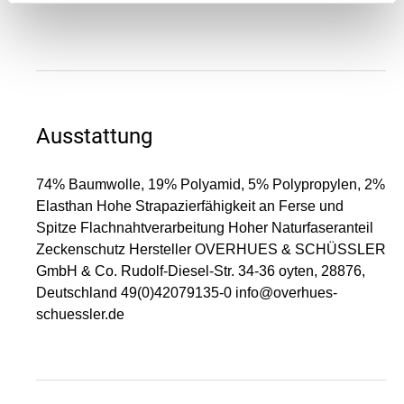
Ausstattung
74% Baumwolle, 19% Polyamid, 5% Polypropylen, 2%
Elasthan Hohe Strapazierfähigkeit an Ferse und
Spitze Flachnahtverarbeitung Hoher Naturfaseranteil
Zeckenschutz Hersteller OVERHUES & SCHÜSSLER
GmbH & Co. Rudolf-Diesel-Str. 34-36 oyten, 28876,
Deutschland 49(0)42079135-0 info@overhues-
schuessler.de