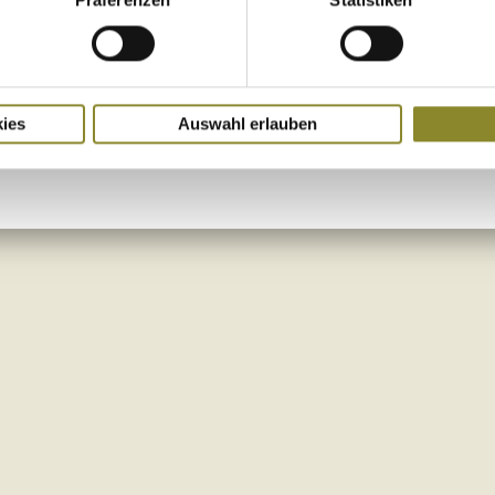
ies
Auswahl erlauben