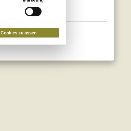
Cookies zulassen