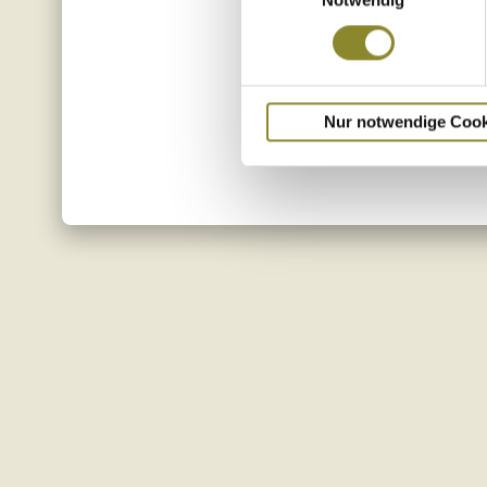
Nur notwendige Cook
zurück