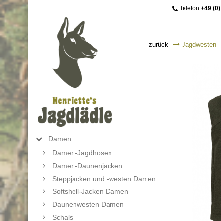
Telefon:
+49 (0)
zurück
Jagdwesten
Damen
Damen-Jagdhosen
Damen-Daunenjacken
Steppjacken und -westen Damen
Softshell-Jacken Damen
Daunenwesten Damen
Schals