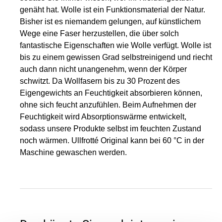
genäht hat. Wolle ist ein Funktionsmaterial der Natur.
Bisher ist es niemandem gelungen, auf künstlichem
Wege eine Faser herzustellen, die über solch
fantastische Eigenschaften wie Wolle verfügt. Wolle ist
bis zu einem gewissen Grad selbstreinigend und riecht
auch dann nicht unangenehm, wenn der Körper
schwitzt. Da Wollfasern bis zu 30 Prozent des
Eigengewichts an Feuchtigkeit absorbieren können,
ohne sich feucht anzufühlen. Beim Aufnehmen der
Feuchtigkeit wird Absorptionswärme entwickelt,
sodass unsere Produkte selbst im feuchten Zustand
noch wärmen. Ullfrotté Original kann bei 60 °C in der
Maschine gewaschen werden.