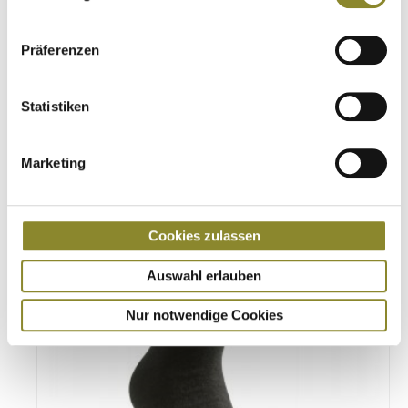
black
Damen
Präferenzen
Statistiken
€
88,90
Marketing
Cookies zulassen
Auswahl erlauben
Nur notwendige Cookies