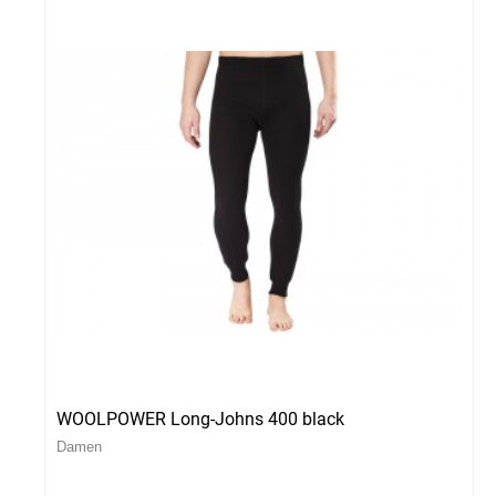
WOOLPOWER Long-Johns 400 black
Damen