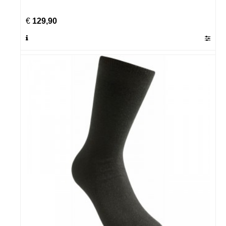
€
129,90