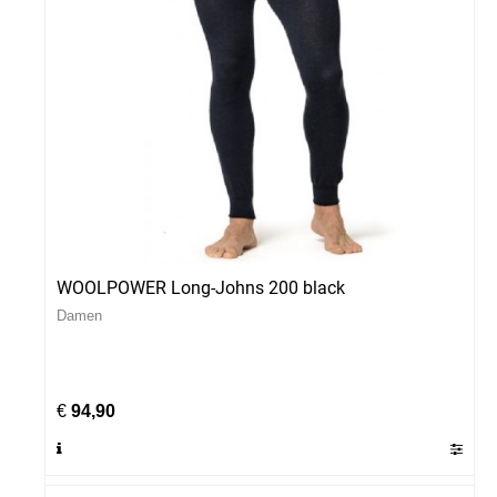
WOOLPOWER Long-Johns 200 black
Damen
€
94,90